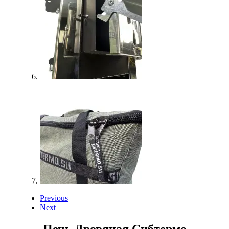
Previous
Next