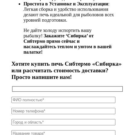
Простота в Установке и Эксплуатации
:
Легкая сборка и удобство использования
делают печь идеальной для рыболовов всех
уровней подготовки.
Не дайте холоду испортить вашу
рыбалку!
Закажите ‘Сибирка’ от
Сибтермо прямо сейчас и
наслаждайтесь теплом и уютом в вашей
палатке!
Хотите купить печь Сибтермо «Сибирка»
или рассчитать стоимость доставки?
Просто напишите нам!