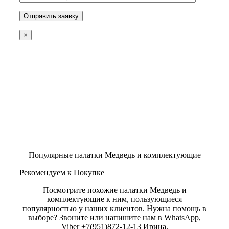
×
Популярные палатки Медведь и комплектующие
Рекомендуем к Покупке
Посмотрите похожие палатки Медведь и
комплектующие к ним, пользующиеся
популярностью у наших клиентов. Нужна помощь в
выборе? Звоните или напишите нам в WhatsApp,
Viber +7(951)872-12-13 Ирина.