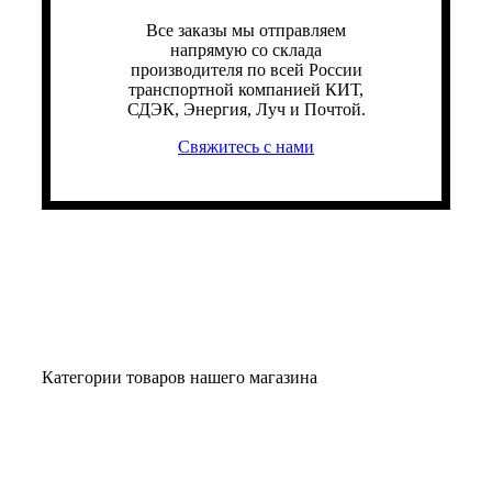
Все заказы мы отправляем
напрямую со склада
производителя по всей России
транспортной компанией КИТ,
СДЭК, Энергия, Луч и Почтой.
Свяжитесь с нами
Категории товаров нашего магазина