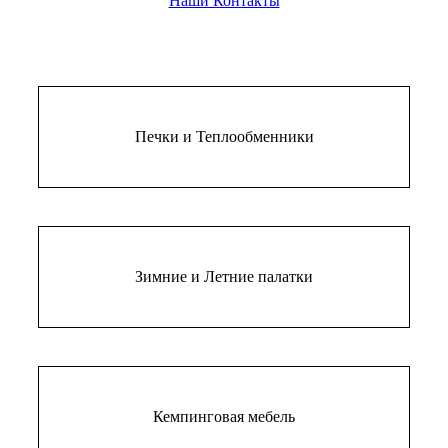
Наши Контакты
Печки и Теплообменники
Зимние и Летние палатки
Кемпинговая мебель