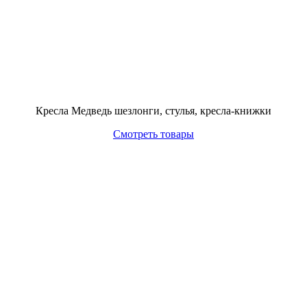
Кресла Медведь шезлонги, стулья, кресла-книжки
Смотреть товары