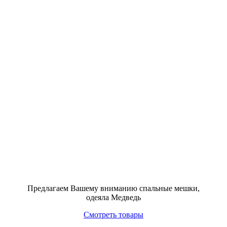
Предлагаем Вашему вниманию спальные мешки,
одеяла Медведь
Смотреть товары