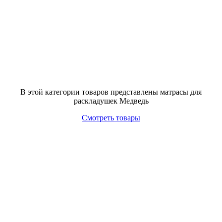
В этой категории товаров представлены матрасы для
раскладушек Медведь
Смотреть товары