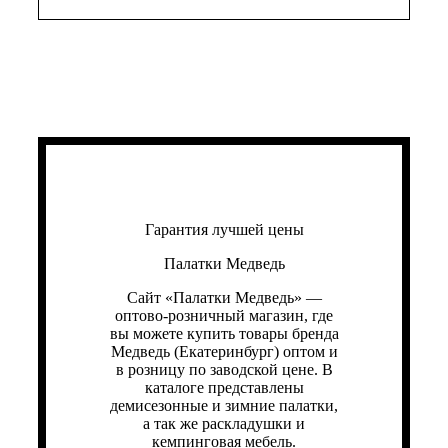
Гарантия лучшей цены
Палатки Медведь
Сайт «Палатки Медведь» —
оптово-розничный магазин, где
вы можете купить товары бренда
Медведь (Екатеринбург) оптом и
в розницу по заводской цене. В
каталоге представлены
демисезонные и зимние палатки,
а так же раскладушки и
кемпинговая мебель.