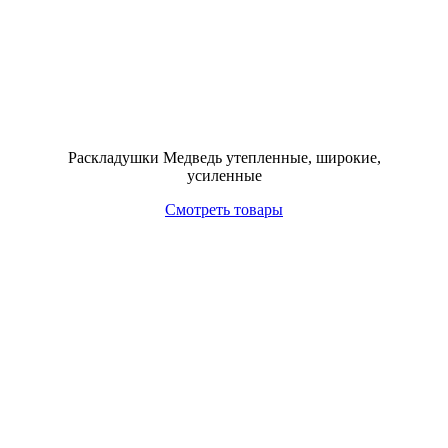
Раскладушки Медведь утепленные, широкие,
усиленные
Смотреть товары