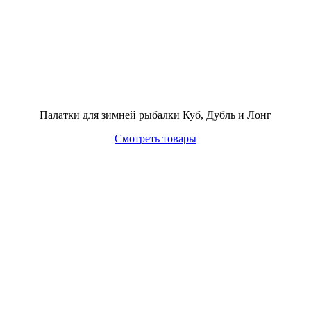
Палатки для зимней рыбалки Куб, Дубль и Лонг
Смотреть товары