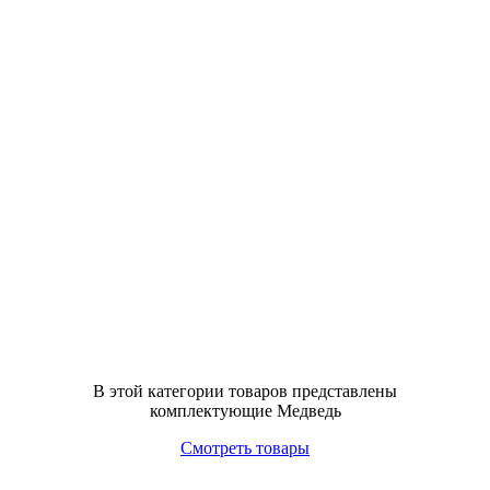
В этой категории товаров представлены
комплектующие Медведь
Смотреть товары