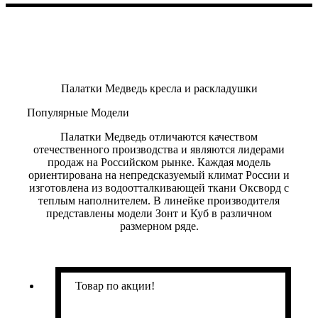
Палатки Медведь кресла и раскладушки
Популярные Модели
Палатки Медведь отличаются качеством
отечественного производства и являются лидерами
продаж на Российском рынке. Каждая модель
ориентирована на непредсказуемый климат России и
изготовлена из водоотталкивающей ткани Оксворд с
теплым наполнителем. В линейке производителя
представлены модели Зонт и Куб в различном
размерном ряде.
Товар по акции!