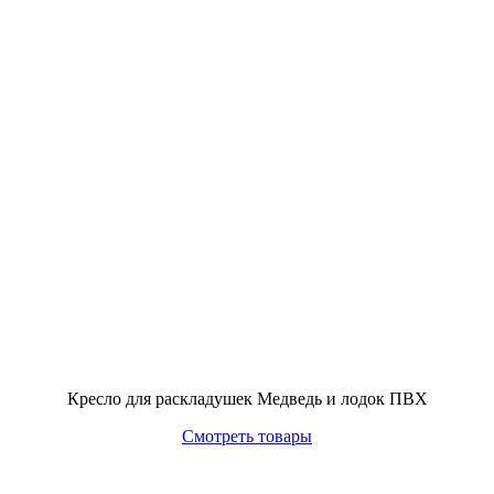
Кресло для раскладушек Медведь и лодок ПВХ
Смотреть товары