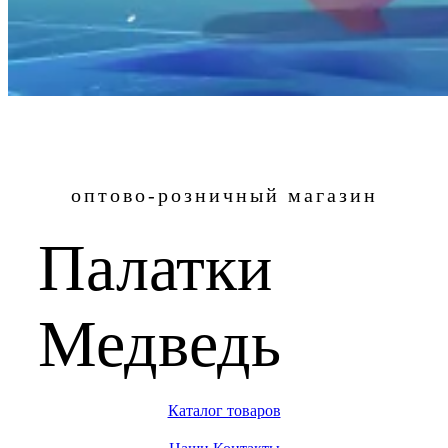
оптово-розничный магазин
Палатки
Медведь
Каталог товаров