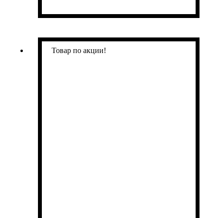
Товар по акции!