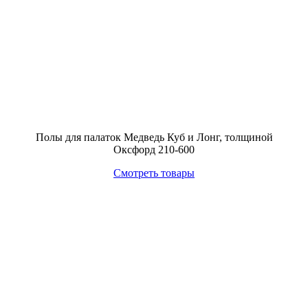
Полы для палаток Медведь Куб и Лонг, толщиной
Оксфорд 210-600
Смотреть товары