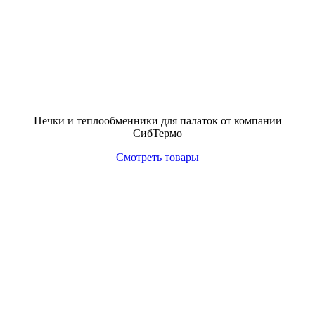
Печки и теплообменники для палаток от компании
СибТермо
Смотреть товары