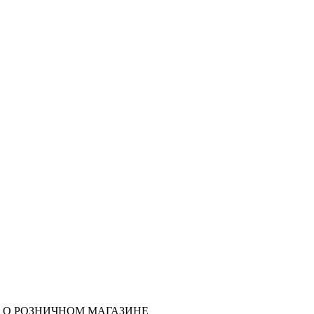
 О РОЗНИЧНОМ МАГАЗИНЕ