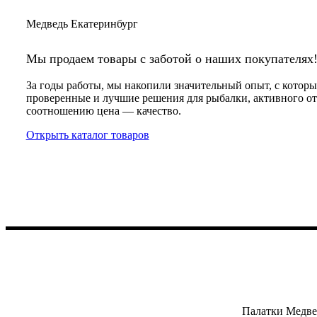
Медведь Екатеринбург
Мы продаем товары с заботой о наших покупателях
За годы работы, мы накопили значительный опыт, с котор
проверенные и лучшие решения для рыбалки, активного от
соотношению цена — качество.
Открыть каталог товаров
Палатки Медве