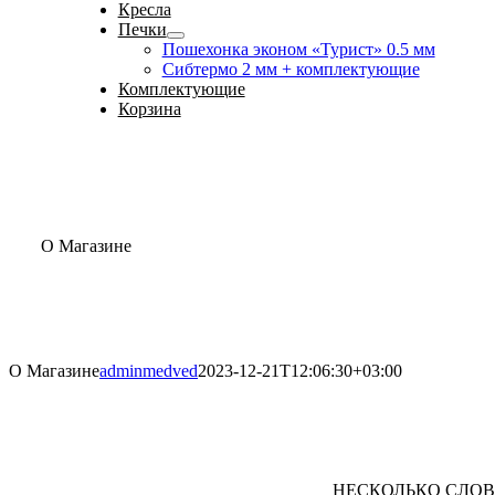
Кресла
Печки
Пошехонка эконом «Турист» 0.5 мм
Сибтермо 2 мм + комплектующие
Комплектующие
Корзина
О Магазине
О Магазине
adminmedved
2023-12-21T12:06:30+03:00
НЕСКОЛЬКО СЛОВ