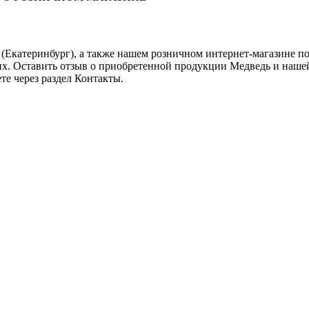
(Екатеринбург), а также нашем розничном интернет-магазине п
их. Оставить отзыв о приобретенной продукции Медведь и наше
те через раздел Контакты.