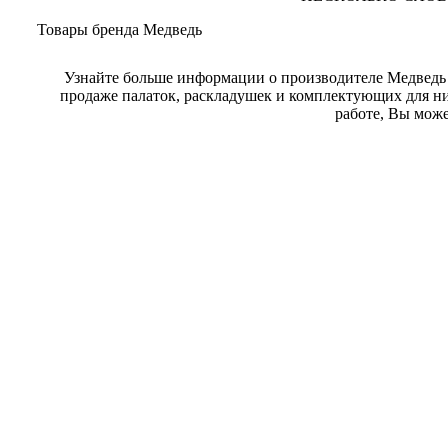
Товары бренда Медведь
Узнайте больше информации о производителе Медведь 
продаже палаток, раскладушек и комплектующих для н
работе, Вы може