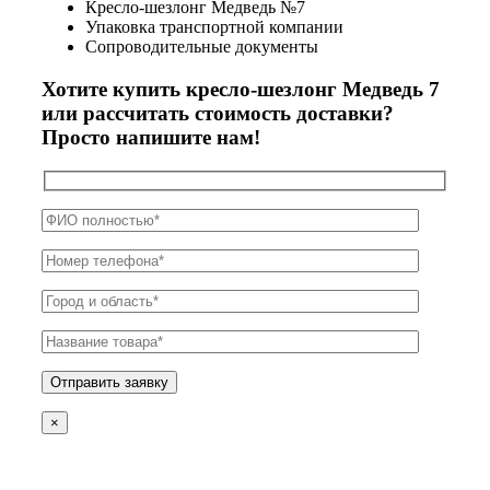
Кресло-шезлонг Медведь №7
Упаковка транспортной компании
Сопроводительные документы
Хотите купить кресло-шезлонг Медведь 7
или рассчитать стоимость доставки?
Просто напишите нам!
×