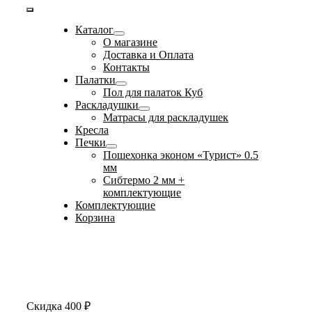
Toggle
Каталог
Navigation
О магазине
Доставка и Оплата
Контакты
Палатки
Пол для палаток Куб
Раскладушки
Матрасы для раскладушек
Кресла
Печки
Пошехонка эконом «Турист» 0.5
мм
Сибтермо 2 мм +
комплектующие
Комплектующие
Корзина
Скидка 400 ₽