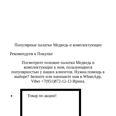
Популярные палатки Медведь и комплектующие
Рекомендуем к Покупке
Посмотрите похожие палатки Медведь и
комплектующие к ним, пользующиеся
популярностью у наших клиентов. Нужна помощь в
выборе? Звоните или напишите нам в WhatsApp,
Viber +7(951)872-12-13 Ирина.
Товар по акции!