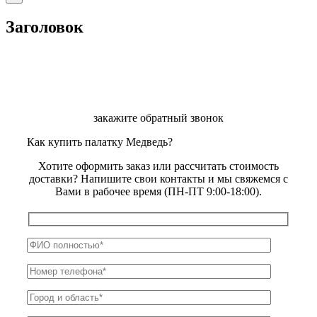
product
quick
Заголовок
view
закажите обратный звонок
Как купить палатку Медведь?
Хотите оформить заказ или рассчитать стоимость
доставки? Напишите свои контакты и мы свяжемся с
Вами в рабочее время (ПН-ПТ 9:00-18:00).