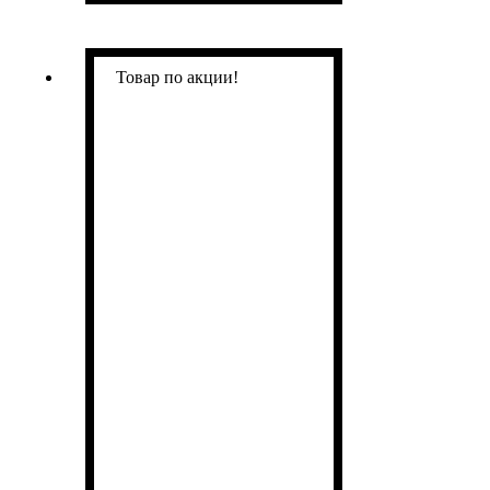
Товар по акции!