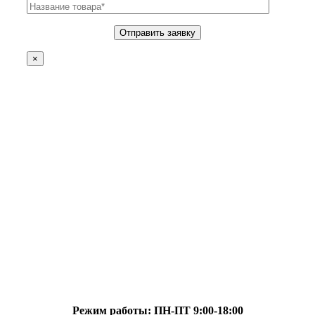
×
Режим работы: ПН-ПТ 9:00-18:00