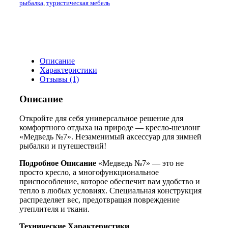
рыбалка
,
туристическая мебель
Описание
Характеристики
Отзывы (1)
Описание
Откройте для себя универсальное решение для
комфортного отдыха на природе — кресло-шезлонг
«Медведь №7». Незаменимый аксессуар для зимней
рыбалки и путешествий!
Подробное Описание
«Медведь №7» — это не
просто кресло, а многофункциональное
приспособление, которое обеспечит вам удобство и
тепло в любых условиях. Специальная конструкция
распределяет вес, предотвращая повреждение
утеплителя и ткани.
Технические Характеристики