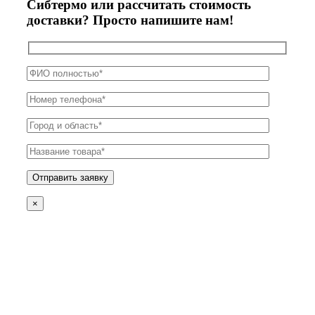
Сибтермо или рассчитать стоимость
доставки? Просто напишите нам!
×