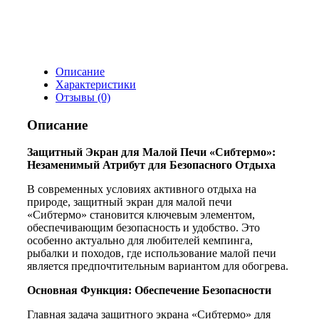
Описание
Характеристики
Отзывы (0)
Описание
Защитный Экран для Малой Печи «Сибтермо»:
Незаменимый Атрибут для Безопасного Отдыха
В современных условиях активного отдыха на
природе, защитный экран для малой печи
«Сибтермо» становится ключевым элементом,
обеспечивающим безопасность и удобство. Это
особенно актуально для любителей кемпинга,
рыбалки и походов, где использование малой печи
является предпочтительным вариантом для обогрева.
Основная Функция: Обеспечение Безопасности
Главная задача защитного экрана «Сибтермо» для