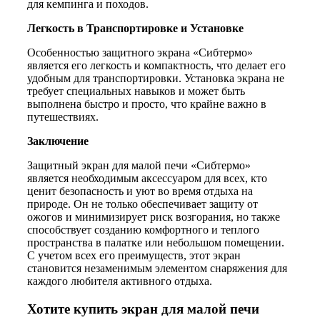
для кемпинга и походов.
Легкость в Транспортировке и Установке
Особенностью защитного экрана «Сибтермо»
является его легкость и компактность, что делает его
удобным для транспортировки. Установка экрана не
требует специальных навыков и может быть
выполнена быстро и просто, что крайне важно в
путешествиях.
Заключение
Защитный экран для малой печи «Сибтермо»
является необходимым аксессуаром для всех, кто
ценит безопасность и уют во время отдыха на
природе. Он не только обеспечивает защиту от
ожогов и минимизирует риск возгорания, но также
способствует созданию комфортного и теплого
пространства в палатке или небольшом помещении.
С учетом всех его преимуществ, этот экран
становится незаменимым элементом снаряжения для
каждого любителя активного отдыха.
Хотите купить экран для малой печи