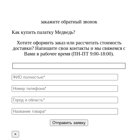
закажите обратный звонок
Как купить палатку Медведь?
Хотите оформить заказ или рассчитать стоимость
доставки? Напишите свои контакты и мы свяжемся с
Вами в рабочее время (ПН-ПТ 9:00-18:00).
×