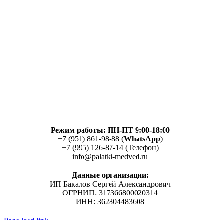
Режим работы: ПН-ПТ 9:00-18:00
+7 (951) 861-98-88 (
WhatsApp
)
+7 (995) 126-87-14 (Телефон)
info@palatki-medved.ru
Данные организации:
ИП Бакалов Сергей Александрович
ОГРНИП: 317366800020314
ИНН: 362804483608