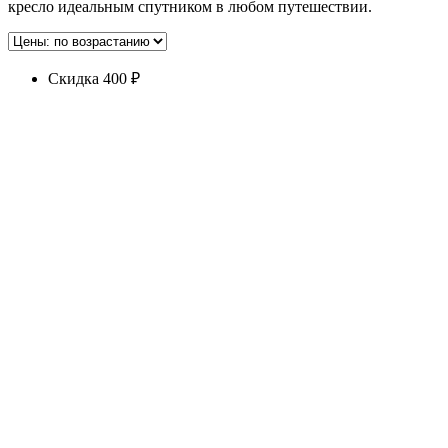
кресло идеальным спутником в любом путешествии.
Скидка 400 ₽