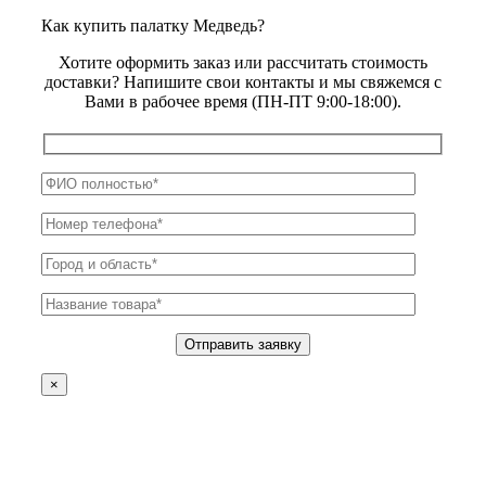
Как купить палатку Медведь?
Хотите оформить заказ или рассчитать стоимость
доставки? Напишите свои контакты и мы свяжемся с
Вами в рабочее время (ПН-ПТ 9:00-18:00).
×